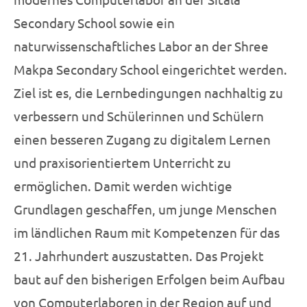
Secondary School sowie ein
naturwissenschaftliches Labor an der Shree
Makpa Secondary School eingerichtet werden.
Ziel ist es, die Lernbedingungen nachhaltig zu
verbessern und Schülerinnen und Schülern
einen besseren Zugang zu digitalem Lernen
und praxisorientiertem Unterricht zu
ermöglichen. Damit werden wichtige
Grundlagen geschaffen, um junge Menschen
im ländlichen Raum mit Kompetenzen für das
21. Jahrhundert auszustatten. Das Projekt
baut auf den bisherigen Erfolgen beim Aufbau
von Computerlaboren in der Region auf und