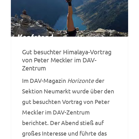
Gut besuchter Himalaya-Vortrag
von Peter Meckler im DAV-
Zentrum
Im DAV-Magazin
Horizonte
der
Sektion Neumarkt wurde über den
gut besuchten Vortrag von Peter
Meckler im DAV-Zentrum
berichtet. Der Abend stieß auf
großes Interesse und führte das