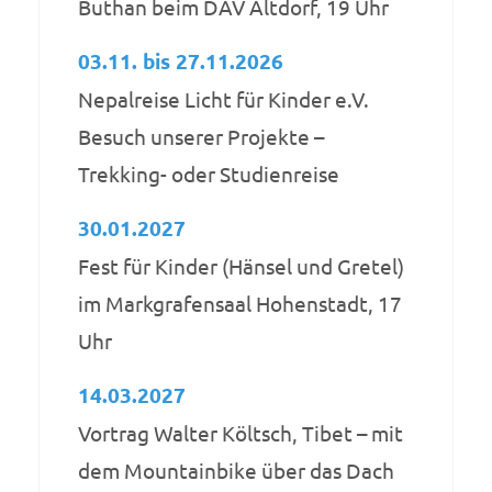
Buthan beim DAV Altdorf, 19 Uhr
03.11. bis 27.11.2026
Nepalreise Licht für Kinder e.V.
Besuch unserer Projekte –
Trekking- oder Studienreise
30.01.2027
Fest für Kinder (Hänsel und Gretel)
im Markgrafensaal Hohenstadt, 17
Uhr
14.03.2027
Vortrag Walter Költsch, Tibet – mit
dem Mountainbike über das Dach