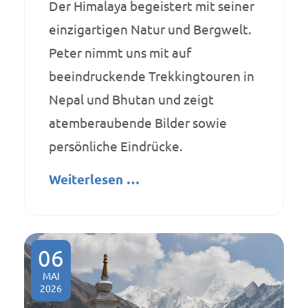
Der Himalaya begeistert mit seiner
einzigartigen Natur und Bergwelt.
Peter nimmt uns mit auf
beeindruckende Trekkingtouren in
Nepal und Bhutan und zeigt
atemberaubende Bilder sowie
persönliche Eindrücke.
Weiterlesen …
06
MAI
2026