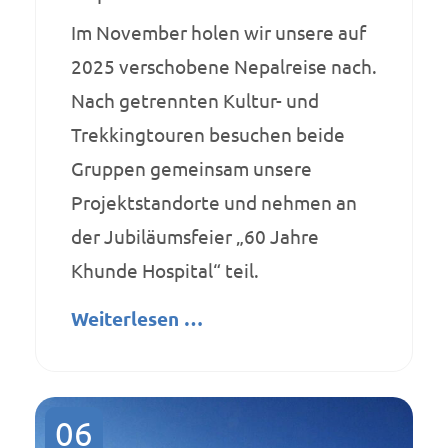
Im November holen wir unsere auf
2025 verschobene Nepalreise nach.
Nach getrennten Kultur- und
Trekkingtouren besuchen beide
Gruppen gemeinsam unsere
Projektstandorte und nehmen an
der Jubiläumsfeier „60 Jahre
Khunde Hospital“ teil.
Weiterlesen …
06