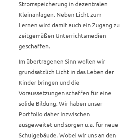
Stromspeicherung in dezentralen
Kleinanlagen. Neben Licht zum
Lernen wird damit auch ein Zugang zu
zeitgemäßen Unterrichtsmedien
geschaffen.
Im übertragenen Sinn wollen wir
grundsätzlich Licht in das Leben der
Kinder bringen und die
Voraussetzungen schaffen für eine
solide Bildung. Wir haben unser
Portfolio daher inzwischen
ausgeweitet und sorgen u.a. für neue
Schulgebäude. Wobei wir uns an den