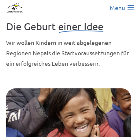
Menu
Die Geburt
einer Idee
Wir wollen Kindern in weit abgelegenen
Regionen Nepals die Startvoraussetzungen für
ein erfolgreiches Leben verbessern
.