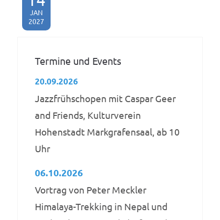
JAN
2027
Termine und Events
20.09.2026
Jazzfrühschopen mit Caspar Geer
and Friends, Kulturverein
Hohenstadt Markgrafensaal, ab 10
Uhr
06.10.2026
Vortrag von Peter Meckler
Himalaya-Trekking in Nepal und