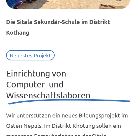
Die Sitala Sekundär-Schule im Distrikt
Kothang
Neuestes Projekt
Einrichtung von
Computer- und
Wissenschaftslaboren
Wir unterstützen ein neues Bildungsprojekt im
Osten Nepals: Im Distrikt Khotang sollen ein
modernes Computerlabor an der Sitala