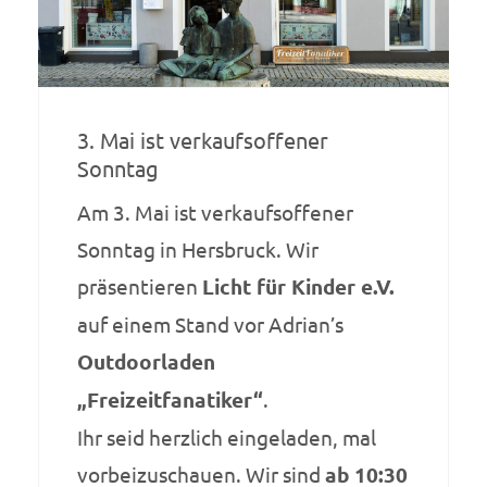
3. Mai ist verkaufsoffener
Sonntag
Am 3. Mai ist verkaufsoffener
Sonntag in Hersbruck. Wir
präsentieren
Licht für Kinder e.V.
auf einem Stand vor Adrian’s
Outdoorladen
„Freizeitfanatiker“
.
Ihr seid herzlich eingeladen, mal
vorbeizuschauen. Wir sind
ab 10:30