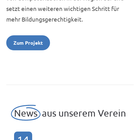
setzt einen weiteren wichtigen Schritt für
mehr Bildungsgerechtigkeit.
Zum Projekt
News
aus unserem Verein
14