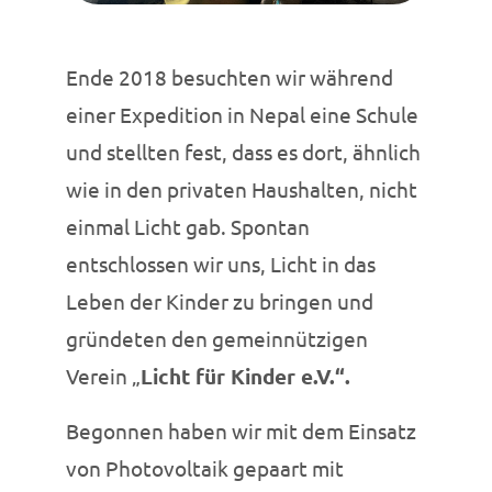
Ende 2018 besuchten wir während
einer Expedition in Nepal eine Schule
und stellten fest, dass es dort, ähnlich
wie in den privaten Haushalten, nicht
einmal Licht gab. Spontan
entschlossen wir uns, Licht in das
Leben der Kinder zu bringen und
gründeten den gemeinnützigen
Verein „
Licht für Kinder e.V.“.
Begonnen haben wir mit dem Einsatz
von Photovoltaik gepaart mit