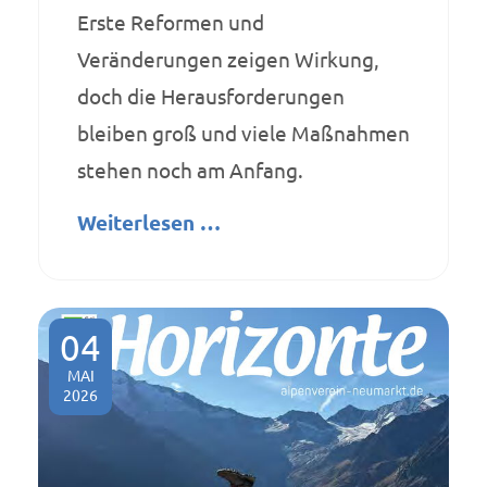
Erste Reformen und
Veränderungen zeigen Wirkung,
doch die Herausforderungen
bleiben groß und viele Maßnahmen
stehen noch am Anfang.
Weiterlesen …
04
MAI
2026