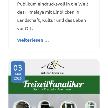
Publikum eindrucksvoll in die Welt
des Himalaya mit Einblicken in
Landschaft, Kultur und das Leben
vor Ort.
Weiterlesen …
03
MAI
2026