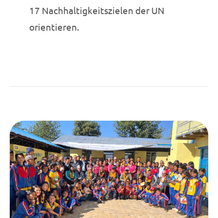
17 Nachhaltigkeitszielen der UN
orientieren.