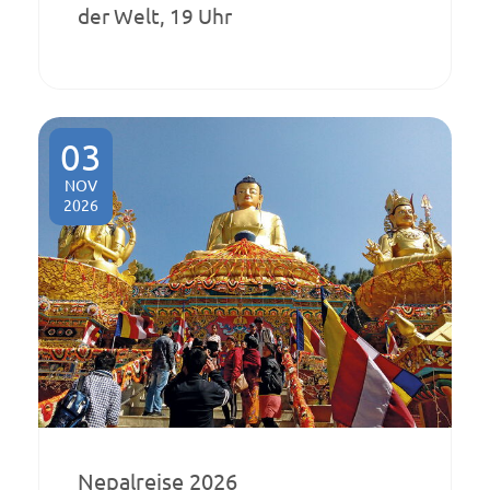
der Welt, 19 Uhr
03
NOV
2026
Nepalreise 2026