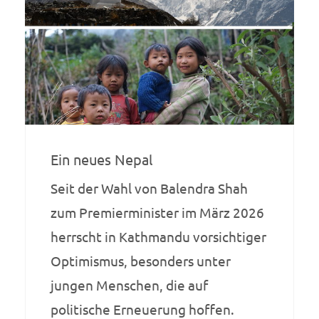
Ein neues Nepal
Seit der Wahl von Balendra Shah
zum Premierminister im März 2026
herrscht in Kathmandu vorsichtiger
Optimismus, besonders unter
jungen Menschen, die auf
politische Erneuerung hoffen.